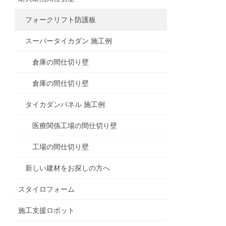
フォークリフト防護板
スーパータイカダン 施工例
倉庫の間仕切り壁
倉庫の間仕切り壁
タイカダンパネル 施工例
医療関係工場の間仕切り壁
工場の間仕切り壁
新しい建材をお探しの方へ
スタイロフォーム
施工支援ロボット