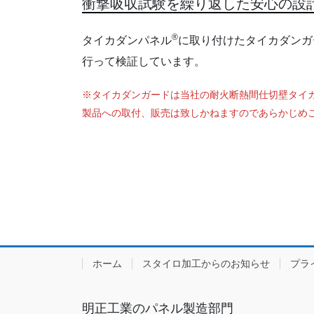
衝撃吸収試験を繰り返した安心の設
®
タイカダンパネル
に取り付けたタイカダンガ
行って検証しています。
※タイカダンガードは当社の耐火断熱間仕切壁タイ
製品への取付、販売は致しかねますのであらかじめ
ホーム
スタイロ加工からのお知らせ
プラ
明正工業のパネル製造部門