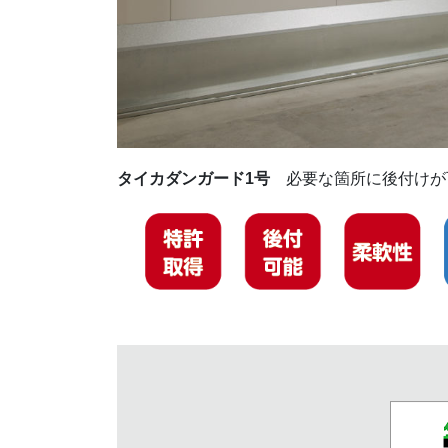
タイカダンガード1号
必要な箇所に後付けが