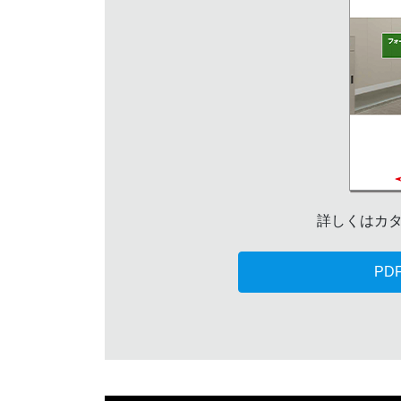
詳しくはカ
PD