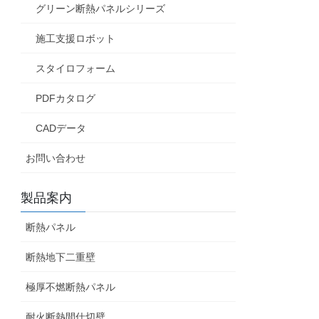
グリーン断熱パネルシリーズ
施工支援ロボット
スタイロフォーム
PDFカタログ
CADデータ
お問い合わせ
製品案内
断熱パネル
断熱地下二重壁
極厚不燃断熱パネル
耐火断熱間仕切壁