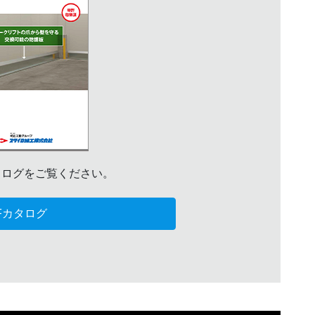
タログをご覧ください。
Fカタログ