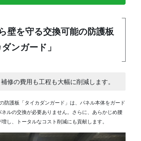
ら壁を守る交換可能の防護板
カダンガード」
。補修の費用も工程も大幅に削減します。
の防護板「タイカダンガード」は、パネル本体をガード
パネルの交換が必要ありません。さらに、あらかじめ腰
が増し、トータルなコスト削減にも貢献します。