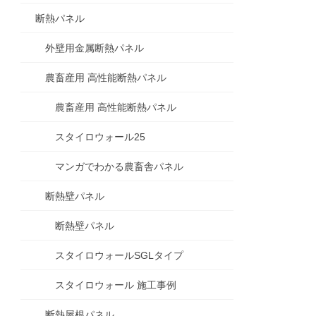
断熱パネル
外壁用金属断熱パネル
農畜産用 高性能断熱パネル
農畜産用 高性能断熱パネル
スタイロウォール25
マンガでわかる農畜舎パネル
断熱壁パネル
断熱壁パネル
スタイロウォールSGLタイプ
スタイロウォール 施工事例
断熱屋根パネル