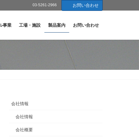
03-5261-2966
お問い合わせ
ル事業
工場・施設
製品案内
お問い合わせ
会社情報
会社情報
会社概要