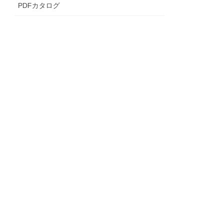
PDFカタログ