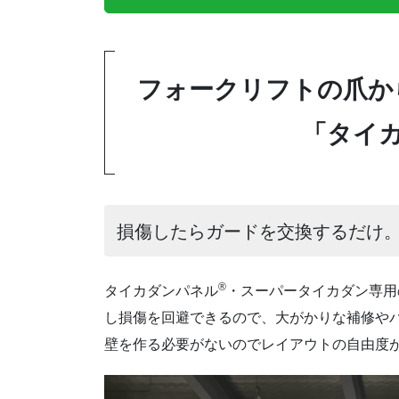
フォークリフトの爪か
「タイ
損傷したらガードを交換するだけ
®
タイカダンパネル
・スーパータイカダン専用
し損傷を回避できるので、大がかりな補修や
壁を作る必要がないのでレイアウトの自由度