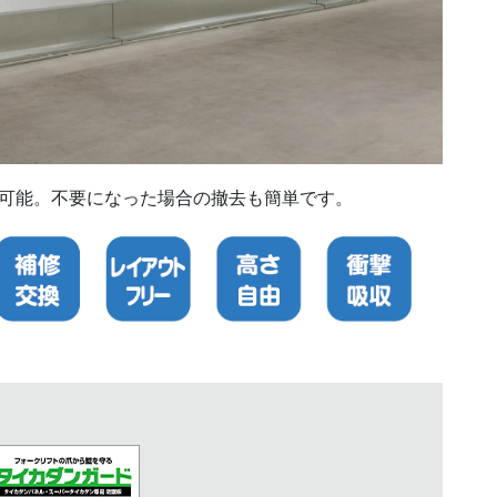
可能。不要になった場合の撤去も簡単です。