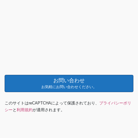
お問い合わせ
お気軽にお問い合わせください。
このサイトはreCAPTCHAによって保護されており、
プライバシーポリ
シー
と
利用規約
が適用されます。