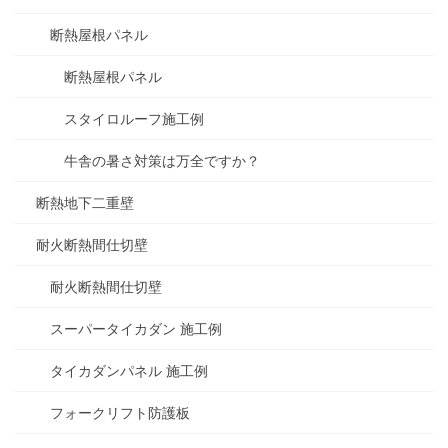
断熱屋根パネル
断熱屋根パネル
スタイロルーフ施工例
牛舎の暑さ対策は万全ですか？
断熱地下二重壁
耐火断熱間仕切壁
耐火断熱間仕切壁
スーパータイカダン 施工例
タイカダンパネル 施工例
フォークリフト防護板