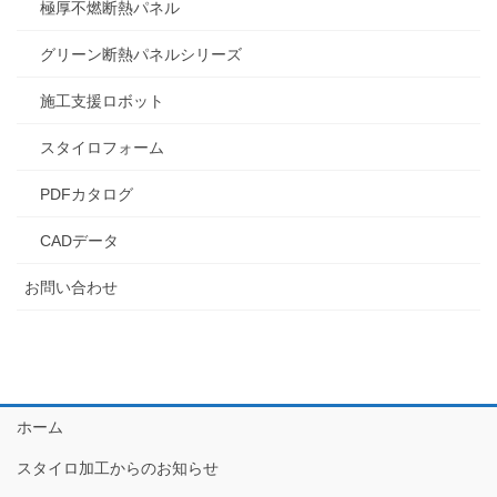
極厚不燃断熱パネル
グリーン断熱パネルシリーズ
施工支援ロボット
スタイロフォーム
PDFカタログ
CADデータ
お問い合わせ
ホーム
スタイロ加工からのお知らせ