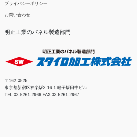
プライバシーポリシー
お問い合わせ
明正工業のパネル製造部門
〒162-0825
東京都新宿区神楽坂2-16-1 軽子坂田中ビル
TEL.03-5261-2966 FAX.03-5261-2967