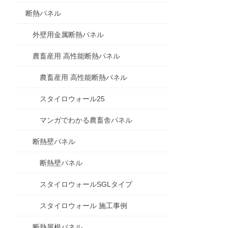
断熱パネル
外壁用金属断熱パネル
農畜産用 高性能断熱パネル
農畜産用 高性能断熱パネル
スタイロウォール25
マンガでわかる農畜舎パネル
断熱壁パネル
断熱壁パネル
スタイロウォールSGLタイプ
スタイロウォール 施工事例
断熱屋根パネル