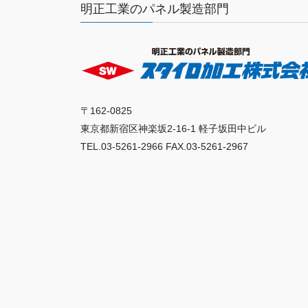
明正工業のパネル製造部門
〒162-0825
東京都新宿区神楽坂2-16-1 軽子坂田中ビル
TEL.03-5261-2966 FAX.03-5261-2967