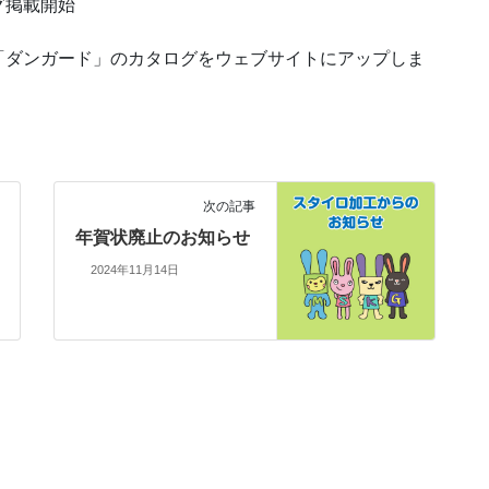
グ掲載開始
「ダンガード」のカタログをウェブサイトにアップしま
次の記事
年賀状廃止のお知らせ
2024年11月14日