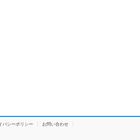
イバシーポリシー
お問い合わせ