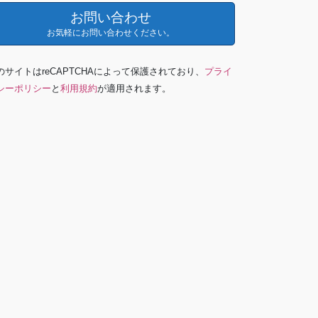
お問い合わせ
お気軽にお問い合わせください。
のサイトはreCAPTCHAによって保護されており、
プライ
シーポリシー
と
利用規約
が適用されます。