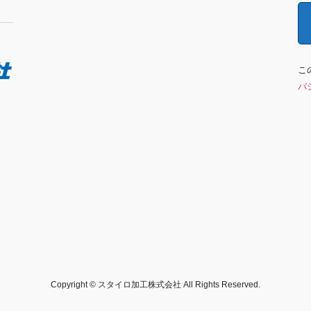
こ
バ
Copyright © スタイロ加工株式会社 All Rights Reserved.