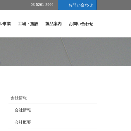
03-5261-2966
お問い合わせ
ル事業
工場・施設
製品案内
お問い合わせ
会社情報
会社情報
会社概要