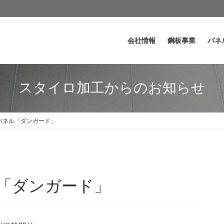
会社情報
鋼板事業
パネ
スタイロ加工からのお知らせ
パネル「ダンガード」
「ダンガード」