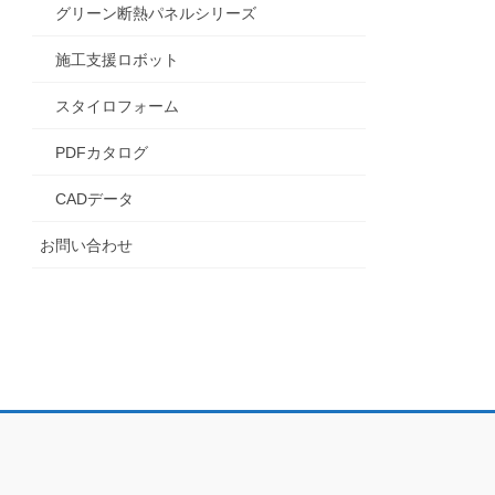
グリーン断熱パネルシリーズ
施工支援ロボット
スタイロフォーム
PDFカタログ
CADデータ
お問い合わせ