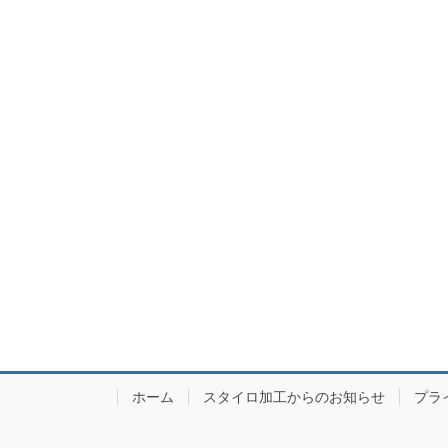
ホーム
スタイロ加工からのお知らせ
プラ