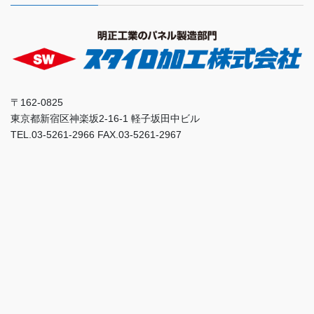
〒162-0825
東京都新宿区神楽坂2-16-1 軽子坂田中ビル
TEL.03-5261-2966 FAX.03-5261-2967