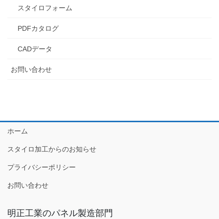
スタイロフォーム
PDFカタログ
CADデータ
お問い合わせ
ホーム
スタイロ加工からのお知らせ
プライバシーポリシー
お問い合わせ
明正工業のパネル製造部門